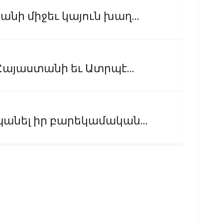
նի միջեւ կայուն խաղ...
Հայաստանի եւ Ատրպէ...
անել իր բարեկամական...