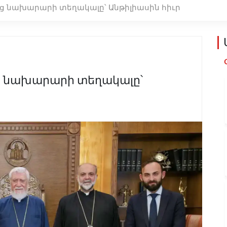
ց նախարարի տեղակալը՝ Անթիլիասին հիւր
ց նախարարի տեղակալը՝