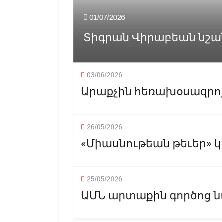
01/07/2026
Տիգրան Վիրաբեան նշա
03/06/2026
Արաքչին հեռախօսազրոյց
26/05/2026
«Միասնութեան թեւեր» կո
25/05/2026
ԱՄՆ արտաքին գործոց ն