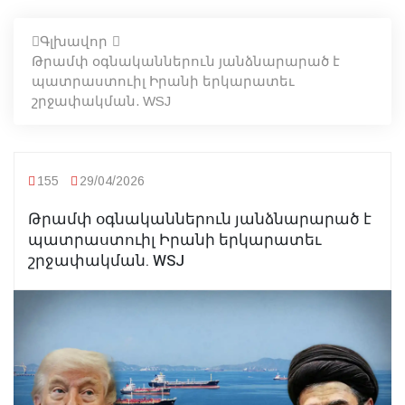
Գլխավոր
Թրամփ օգնականներուն յանձնարարած է
պատրաստուիլ Իրանի երկարատեւ
շրջափակման. WSJ
155
29/04/2026
Թրամփ օգնականներուն յանձնարարած է
պատրաստուիլ Իրանի երկարատեւ
շրջափակման. WSJ