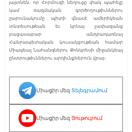
յայտնեն, որ Հորմուզի նեղուցը փակ պահելը
կամ ռազմական գործողութիւններու
շարունակումը պիտի վնասէ ամերիկեան
տնտեսութեան եւ կրնայ չափազանց
բացասաբար անդրադառնալ
Հանրապետական կուսակցութեան համար
Միացեալ Նահանգներու Քոնկրեսի միջանկեալ
ընտրութիւններու արդիւնքներուն վրայ։
Միացիր մեզ
Տելեգրամում
Միացիր մեզ
Յութուբում