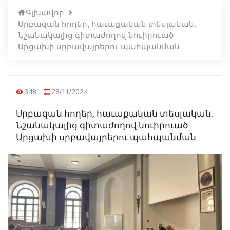
Գլխավոր
Սրբազան հողեր, հաւաքական տեսլական.
Նշանակալից գիտաժողով նուիրուած
Արցախի սրբավայրերու պահպանման
348
28/11/2024
Սրբազան հողեր, հաւաքական տեսլական.
Նշանակալից գիտաժողով նուիրուած
Արցախի սրբավայրերու պահպանման