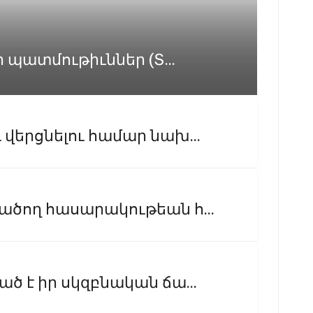
ի պատմութիւններ (Տ...
վերցնելու համար նախ...
ածող հասարակութեան հ...
ծ է իր սկզբնական ճա...