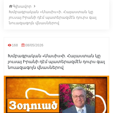
Գլխավոր
Խմբագրական «Մասիս»ի. Հայաստան կը
յուսայ Իրանի դէմ պատերազմէն դուրս գալ
նուազագոյն վնասներով
168
08/05/2026
Խմբագրական «Մասիս»ի. Հայաստան կը
յուսայ Իրանի դէմ պատերազմէն դուրս գալ
նուազագոյն վնասներով