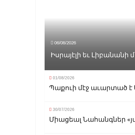
06/08/2026
Իսրայէլի եւ Լիբանանի մ
01/08/2026
Պաքուի մէջ աւարտած է
30/07/2026
Միացեալ Նահանգներ «յ