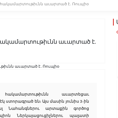
հակամարտութիւնն աւարտած է. Ռուպիօ
ակամարտութիւնն աւարտած է.
ն հակամարտութիւնն աւարտեցաւ
կ ստորագրած են։ Այս մասին յունիս 3-ին
լ Նահանգներու արտաքին գործոց
ոն Ներկայացուցիչներու պալատի