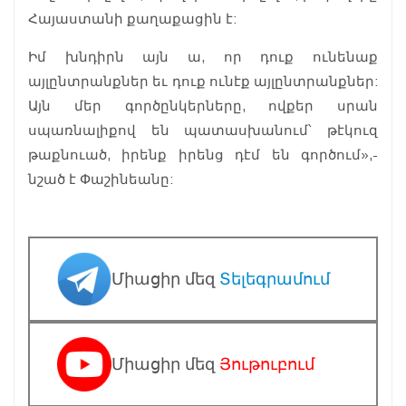
Հայաստանի քաղաքացին է:
Իմ խնդիրն այն ա, որ դուք ունենաք
այլընտրանքներ եւ դուք ունէք այլընտրանքներ:
Այն մեր գործընկերները, ովքեր սրան
սպառնալիքով են պատասխանում՝ թէկուզ
թաքնուած, իրենք իրենց դէմ են գործում»,-
նշած է Փաշինեանը:
Միացիր մեզ
Տելեգրամում
Միացիր մեզ
Յութուբում