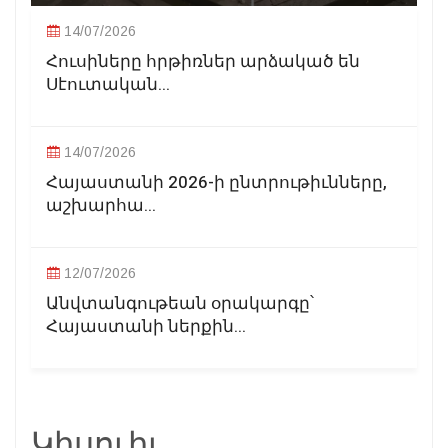
14/07/2026
Հուսիները հրթիռներ արձակած են
Սէուտական...
14/07/2026
Հայաստանի 2026-ի ընտրութիւնները,
աշխարհա...
12/07/2026
Անվտանգութեան օրակարգը՝
Հայաստանի ներքին...
Կիսուիլ