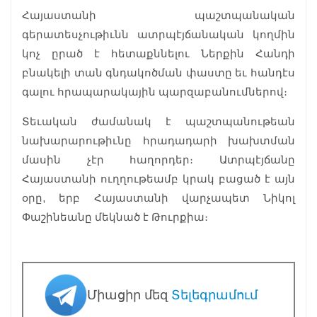
Հայաստանի պաշտպանական
գերատեսչութիւնն ատրպէյճանական կողմին
կոչ ըրած է հետաքննելու Ներքին Հանդի
բնակելի տան գնդակոծման փաստը եւ հանդէս
գալու հրապարակային պարզաբանումներով։
Տեւական ժամանակ է պաշտպանութեան
նախարարութիւնը հրադադարի խախտման
մասին չէր հաղորդեր։ Ատրպէյճանը
Հայաստանի ուղղութեամբ կրակ բացած է այն
օրը, երբ Հայաստանի վարչապետ Նիկոլ
Փաշինեանը մեկնած է Թուրքիա։
Միացիր մեզ
Տելեգրամում