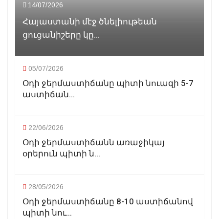
14/07/2026
Հայաստանի մէջ ծնելիութեան
ցուցանիշերը կը...
05/07/2026
Օդի ջերմաստիճանը պիտի նուազի 5-7
աստիճան...
22/06/2026
Օդի ջերմաստիճանն առաջիկայ
օրերուն պիտի ն...
28/05/2026
Օդի ջերմաստիճանը 8-10 աստիճանով
պիտի նու...