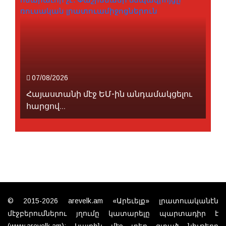
07/08/2026
Հայաստանի մէջ ԵՄ-ին անդամակցելու
հարցով...
© 2015-2026 arevelk.am «Արեւելք» լրատուականէն
մէջբերումներու յղումը կատարելը պարտադիր է