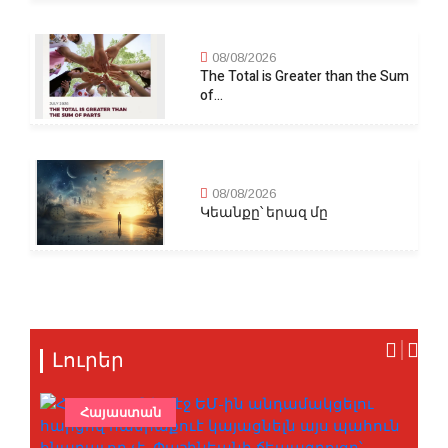
08/08/2026
The Total is Greater than the Sum
of...
08/08/2026
Կեանքը՝ երազ մը
Լուրեր
Հայաստան