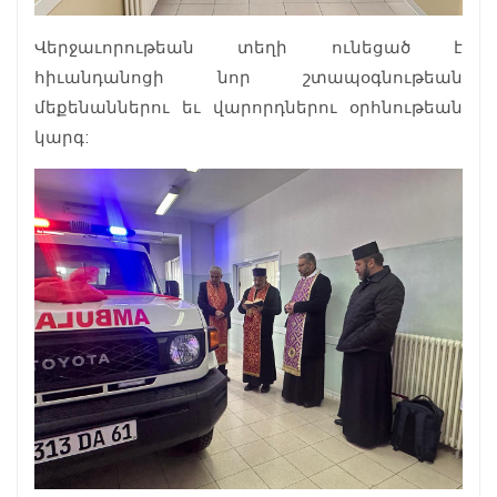
Վերջաւորութեան տեղի ունեցած է
հիւանդանոցի նոր շտապօգնութեան
մեքենաններու եւ վարորդներու օրհնութեան
կարգ: