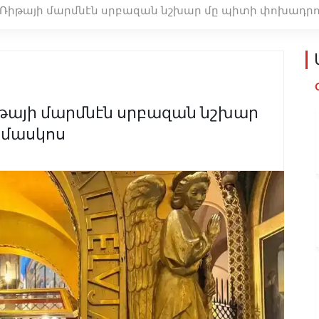
 Ռիթայի մարմնէն սրբազան նշխար մը պիտի փոխադրո
թայի մարմնէն սրբազան նշխար
ամասկոս