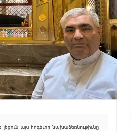
 լեցուն այս հոգեւոր նախաձեռնութիւնը