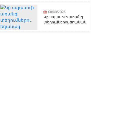
08/08/2026
Կը սպասուի առանց
տեղումներու եղանակ