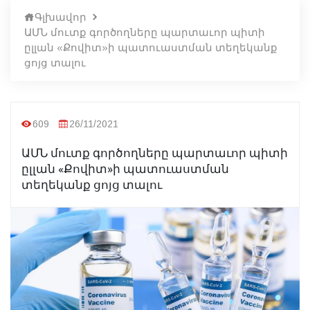
Գլխավոր
ԱՄՆ մուտք գործողները պարտաւոր պիտի
ըլլան «Քովիտ»ի պատուաստման տեղեկանք
ցոյց տալու
609
26/11/2021
ԱՄՆ մուտք գործողները պարտաւոր պիտի
ըլլան «Քովիտ»ի պատուաստման
տեղեկանք ցոյց տալու