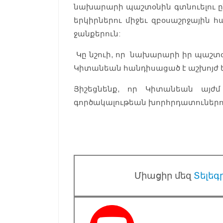
նախարարի պաշտօնին գտնուելու ը
երկիրներու միջեւ զբօսաշրջային
ջանքերուն:
Կը նշուի, որ նախարարի իր պաշ
Կիտանեան հանդիսացած է աշխոյժ 
Յիշեցնենք, որ Կիտանեան այժ
գործակալութեան խորհրդատուներու
Միացիր մեզ
Տելեգ