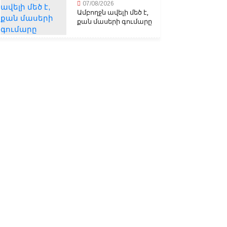
07/08/2026
Ամբողջն ավելի մեծ է,
քան մասերի գումարը