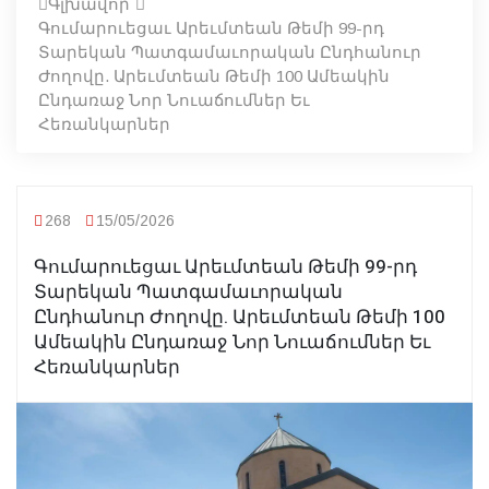
Գլխավոր
Գումարուեցաւ Արեւմտեան Թեմի 99-րդ
Տարեկան Պատգամաւորական Ընդհանուր
Ժողովը. Արեւմտեան Թեմի 100 Ամեակին
Ընդառաջ Նոր Նուաճումներ Եւ
Հեռանկարներ
268
15/05/2026
Գումարուեցաւ Արեւմտեան Թեմի 99-րդ
Տարեկան Պատգամաւորական
Ընդհանուր Ժողովը. Արեւմտեան Թեմի 100
Ամեակին Ընդառաջ Նոր Նուաճումներ Եւ
Հեռանկարներ