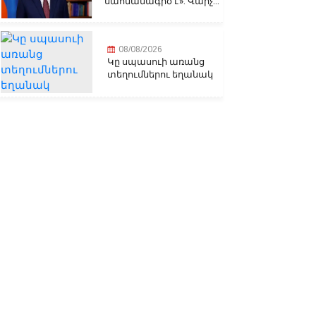
սահմանագիծ է». Վարչ...
08/08/2026
Կը սպասուի առանց
տեղումներու եղանակ