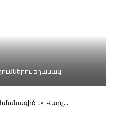
ղումներու եղանակ
հմանագիծ է». Վարչ...