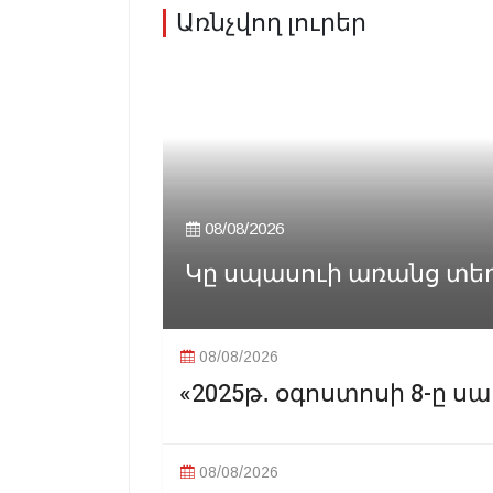
Առնչվող լուրեր
08/08/2026
Կը սպասուի առանց տե
08/08/2026
«2025թ․ օգոստոսի 8-ը սա
08/08/2026