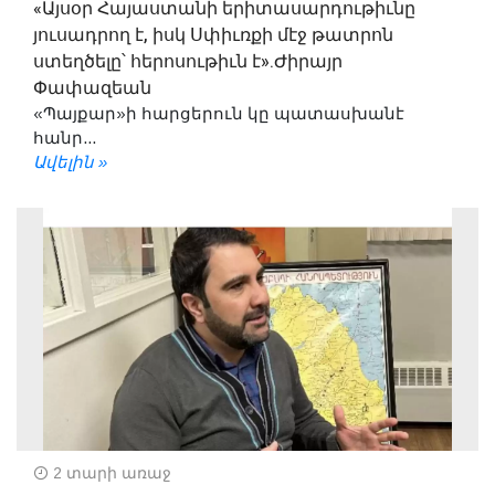
«Այսօր Հայաստանի երիտասարդութիւնը
յուսադրող է, իսկ Սփիւռքի մէջ թատրոն
ստեղծելը՝ հերոսութիւն է».Ժիրայր
Փափազեան
«Պայքար»ի հարցերուն կը պատասխանէ
հանր...
Ավելին »
2 տարի առաջ