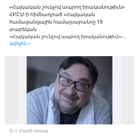
«Հայկական շունչով ապրող իրականութիւն»
ՀԲԸՄ-ի հիմնադրած «Հայկական
համացանցային համալսարան»ը 15
տարեկան
«Հայկական շունչով ապրող իրականութիւն»...
Ավելին »
2 տարի առաջ