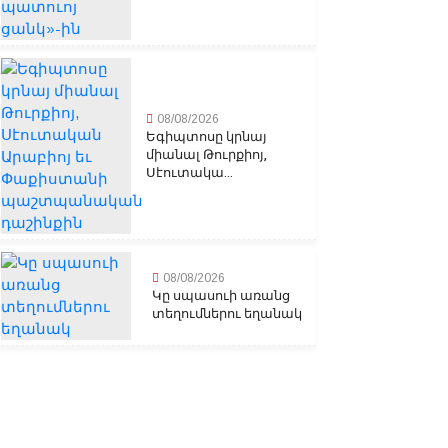
08/08/2026
Եգիպտոսը կրնայ
միանալ Թուրքիոյ,
Սէուտակա...
08/08/2026
Կը սպասուի առանց
տեղումներու եղանակ