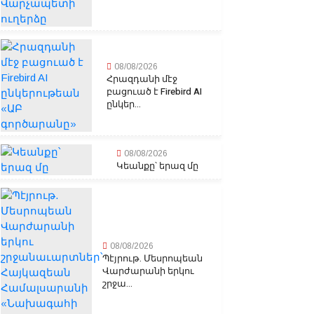
08/08/2026
Հրազդանի մէջ
բացուած է Firebird AI
ընկեր...
08/08/2026
Կեանքը՝ երազ մը
08/08/2026
Պէյրութ. Մեսրոպեան
Վարժարանի երկու
շրջա...