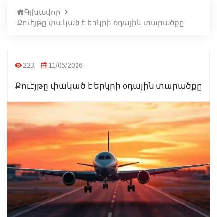
Գլխավոր
Քուէյթը փակած է երկրի օդային տարածքը
223
11/06/2026
Քուէյթը փակած է երկրի օդային տարածքը