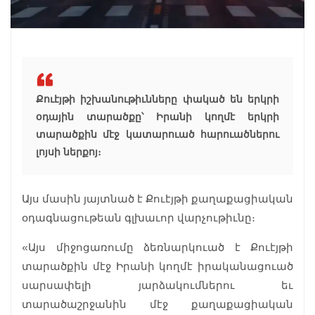
Քուէյթի իշխանութիւնները փակած են երկրի
օդային տարածքը՝ Իրանի կողմէ երկրի
տարածքին մէջ կատարուած հարուածներու
լոյսի ներքոյ։
Այս մասին յայտնած է Քուէյթի քաղաքացիական
օդագնացութեան գլխաւոր վարչութիւնը։
«Այս միջոցառումը ձեռնարկուած է Քուէյթի
տարածքին մէջ Իրանի կողմէ իրականացուած
սարսափելի յարձակումներու եւ
տարածաշրջանին մէջ քաղաքացիական