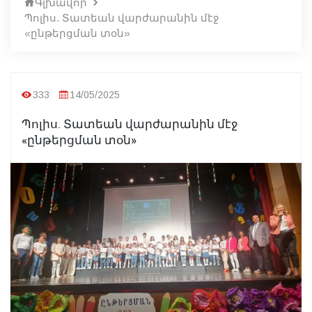
Գլխավոր
Պոլիս. Տատեան վարժարանին մէջ
«ընթերցման տօն»
333
14/05/2025
Պոլիս. Տատեան վարժարանին մէջ
«ընթերցման տօն»