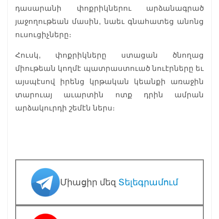
դասարանի փոքրիկներու արձանագրած
յաջողութեան մասին, նաեւ գնահատեց անոնց
ուսուցիչները։
Հուսկ, փոքրիկները ստացան ծնողաց
միութեան կողմէ պատրաստուած նուէրները եւ
այսպէսով իրենց կրթական կեանքի առաջին
տարուայ աւարտին ոտք դրին ամրան
արձակուրդի շեմէն ներս։
Միացիր մեզ
Տելեգրամում