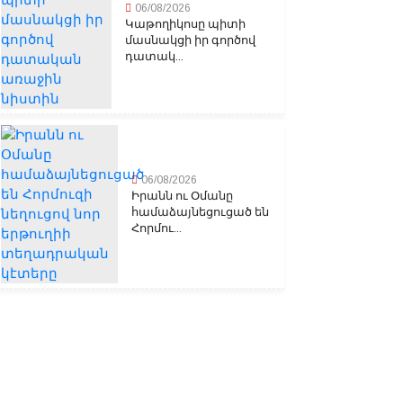
06/08/2026
Կաթողիկոսը պիտի
մասնակցի իր գործով
դատակ...
06/08/2026
Իրանն ու Օմանը
համաձայնեցուցած են
Հորմու...