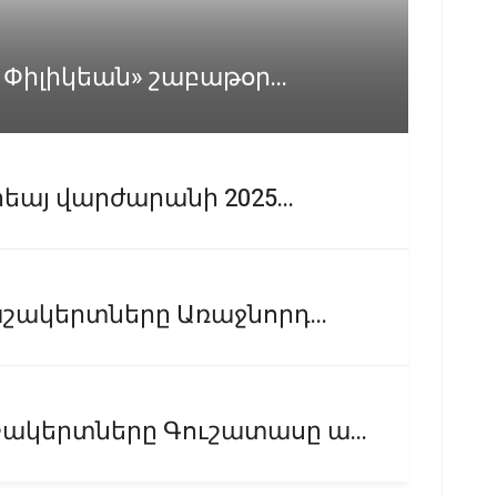
 Փիլիկեան» շաբաթօր...
եայ վարժարանի 2025...
ակերտները Առաջնորդ...
ակերտները Գուշատասը ա...