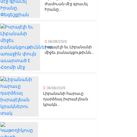
ժամուան մէջ գրաւել
Իրանը....
06/08/2026
Իսրայէլի եւ Լիբանանի
միջեւ բանակցութիւնն...
06/08/2026
Լիբանանի հարաւը
դարձեալ իսրայէլեան
կրակն...