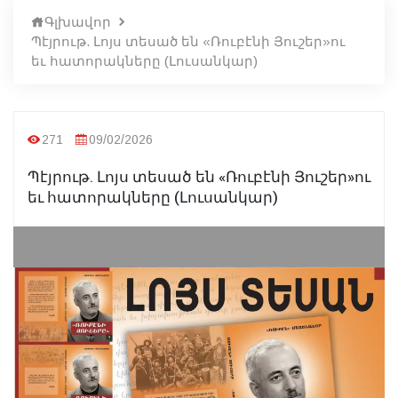
Գլխավոր
Պէյրութ. Լոյս տեսած են «Ռուբէնի Յուշեր»ու
եւ հատորակները (Լուսանկար)
271
09/02/2026
Պէյրութ. Լոյս տեսած են «Ռուբէնի Յուշեր»ու
եւ հատորակները (Լուսանկար)