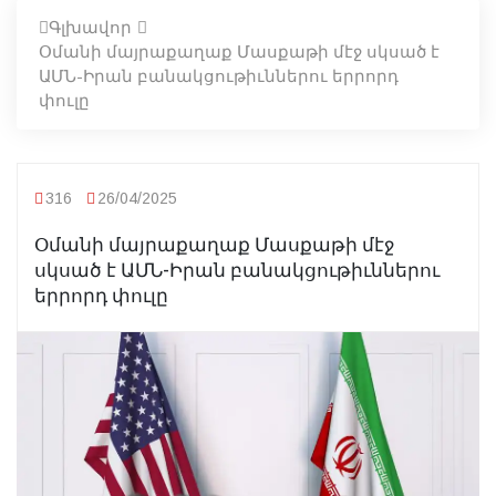
Գլխավոր
Օմանի մայրաքաղաք Մասքաթի մէջ սկսած է
ԱՄՆ-Իրան բանակցութիւններու երրորդ
փուլը
316
26/04/2025
Օմանի մայրաքաղաք Մասքաթի մէջ
սկսած է ԱՄՆ-Իրան բանակցութիւններու
երրորդ փուլը