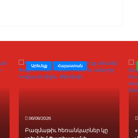
Արեւելք
Հայաստան
06/08/2026
Բազմաթիւ հեռանկարներ կը