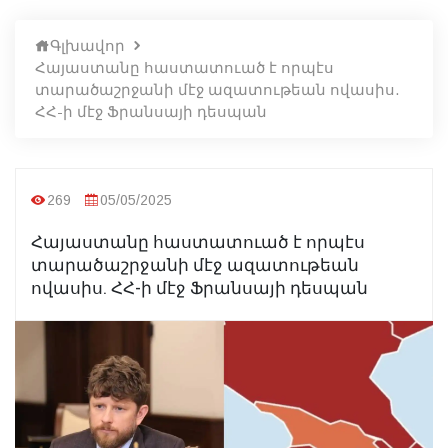
Գլխավոր
Հայաստանը հաստատուած է որպէս
տարածաշրջանի մէջ ազատութեան ովասիս.
ՀՀ-ի մէջ Ֆրանսայի դեսպան
269
05/05/2025
Հայաստանը հաստատուած է որպէս
տարածաշրջանի մէջ ազատութեան
ովասիս. ՀՀ-ի մէջ Ֆրանսայի դեսպան