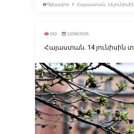
Գլխավոր
Հայաստան. 14 յունիսի
183
13/06/2026
Հայաստան. 14 յունիսին 