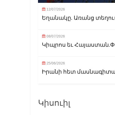
12/07/2026
Եղանակը. Առանց տեղումնե
08/07/2026
Կիպրոս եւ Հայաստան.Փոք
25/06/2026
Իրանի հետ մասնագիտակ
Կիսուիլ