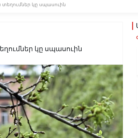
ն տեղումներ կը սպասուին
տեղումներ կը սպասուին