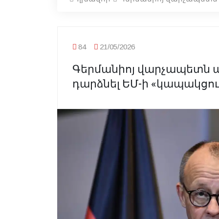
84
21/05/2026
Գերմանիոյ վարչապետն 
դարձնել ԵՄ-ի «կապակցո