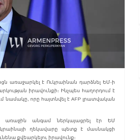
ցն առաջարկել է Ուկրաինան դարձնել ԵՄ-ի
կության իրավունքի։ Ինչպես հաղորդում է
ում նամակը, որը հայտնվել է AFP լրատվական
ն առաջին անգամ ներկայացրել էր ԵՄ
Ուկրաինայի ղեկավարը պետք է մասնակցի
ւնենա քվեարկելու իրավունք։