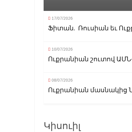
17/07/2026
Ֆիտան. Ռուսիան եւ Ուք
10/07/2026
Ուքրանիան շուտով ԱՄՆ-է
08/07/2026
Ուքրանիան մասնակից Ն
Կիսուիլ