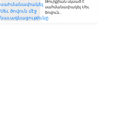
Թուրքիան սկսած է
սահմանափակել Սեւ
ծովուն...