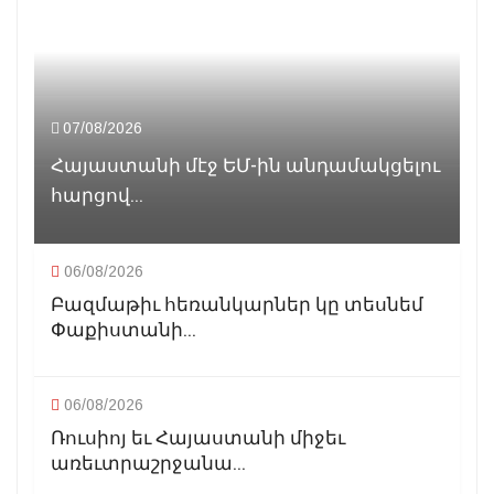
07/08/2026
Հայաստանի մէջ ԵՄ-ին անդամակցելու
հարցով...
06/08/2026
Բազմաթիւ հեռանկարներ կը տեսնեմ
Փաքիստանի...
06/08/2026
Ռուսիոյ եւ Հայաստանի միջեւ
առեւտրաշրջանա...