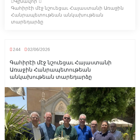
Գլխավոր
Գահիրէի մէջ նշուեցաւ Հայաստանի Առաջին
Հանրապետութեան անկախութեան
տարեդարձը
244
02/06/2026
Գահիրէի մէջ նշուեցաւ Հայաստանի
Առաջին Հանրապետութեան
անկախութեան տարեդարձը