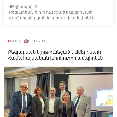
Գլխավոր
Բեգլարեան ելոյթ ունեցած է Ամերիկայի
Համահայկական Խորհուրդի ամպիոնէն
1191
05/11/2021
Բեգլարեան ելոյթ ունեցած է Ամերիկայի
Համահայկական Խորհուրդի ամպիոնէն