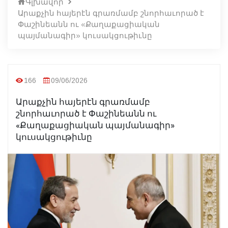
Գլխավոր
Արաքչին հայերէն գրառմամբ շնորհաւորած է
Փաշինեանն ու «Քաղաքացիական
պայմանագիր» կուսակցութիւնը
166
09/06/2026
Արաքչին հայերէն գրառմամբ
շնորհաւորած է Փաշինեանն ու
«Քաղաքացիական պայմանագիր»
կուսակցութիւնը