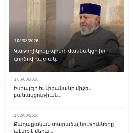
06/08/2026
Կաթողիկոսը պիտի մասնակցի իր
գործով դատակ...
06/08/2026
Իսրայէլի եւ Լիբանանի միջեւ
բանակցութիւնն...
02/08/2026
Քաղաքական տարաձայնութիւնները
պէտք է վերա...