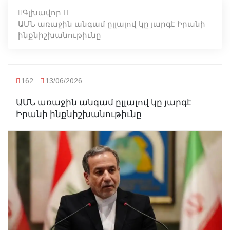
Գլխավոր
ԱՄՆ առաջին անգամ ըլլալով կը յարգէ Իրանի
ինքնիշխանութիւնը
162
13/06/2026
ԱՄՆ առաջին անգամ ըլլալով կը յարգէ
Իրանի ինքնիշխանութիւնը