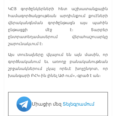
ԿԸՅ գործընկերների հետ աշխատանքային
համագործակցութեան արդիւնքում քուէների
վերականգնման գործընթացն այս պահին
ընթացքի մէջ է։ Տարբեր
ընտրատեղամասերում վերահաշուարկը
շարունակւում է։
Այս տուեալները վկայում են այն մասին, որ
գործնականում եւ առողջ բանականութեան
շրջանակներում չկայ որեւէ խոչընդոտ, որ
խանգարի ԲՀԿ-ին լինել ԱԺ-ում»,-գրած է ան։
Միացիր մեզ
Տելեգրամում