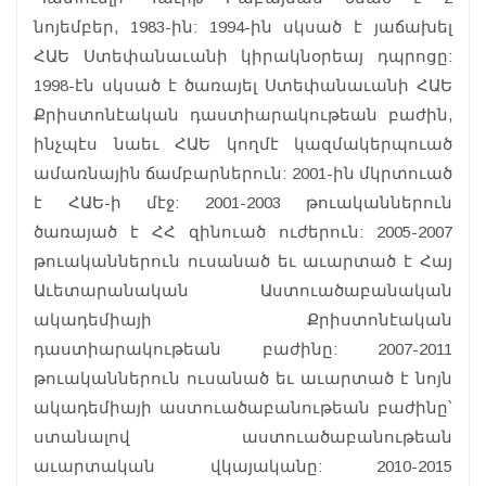
նոյեմբեր, 1983-ին: 1994-ին սկսած է յաճախել
ՀԱԵ Ստեփանաւանի կիրակնօրեայ դպրոցը:
1998-էն սկսած է ծառայել Ստեփանաւանի ՀԱԵ
Քրիստոնէական դաստիարակութեան բաժին,
ինչպէս նաեւ ՀԱԵ կողմէ կազմակերպուած
ամառնային ճամբարներուն: 2001-ին մկրտուած
է ՀԱԵ-ի մէջ: 2001-2003 թուականներուն
ծառայած է ՀՀ զինուած ուժերուն: 2005-2007
թուականներուն ուսանած եւ աւարտած է Հայ
Աւետարանական Աստուածաբանական
ակադեմիայի Քրիստոնէական
դաստիարակութեան բաժինը: 2007-2011
թուականներուն ուսանած եւ աւարտած է նոյն
ակադեմիայի աստուածաբանութեան բաժինը՝
ստանալով աստուածաբանութեան
աւարտական վկայականը: 2010-2015