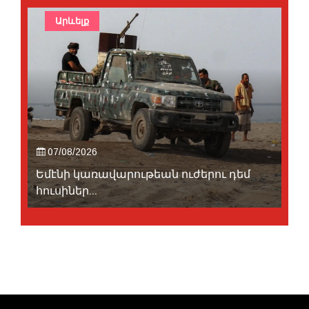
Արևելք
07/08/2026
Եմէնի կառավարութեան ուժերու դեմ
հուսիներ...