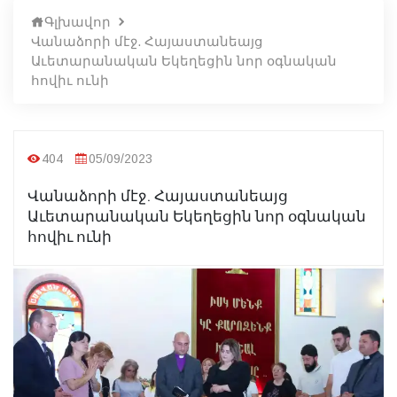
Գլխավոր
Վանաձորի մէջ. Հայաստանեայց
Աւետարանական Եկեղեցին նոր օգնական
հովիւ ունի
404
05/09/2023
Վանաձորի մէջ. Հայաստանեայց
Աւետարանական Եկեղեցին նոր օգնական
հովիւ ունի