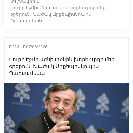
Գլխավոր
Սուրբ Էջմիածնի տօնին խորհուրդը մեր
օրերուն. Խաժակ Արքեպիսկոպոս
Պարսամեան
213
07/06/2026
Սուրբ Էջմիածնի տօնին խորհուրդը մեր
օրերուն. Խաժակ Արքեպիսկոպոս
Պարսամեան