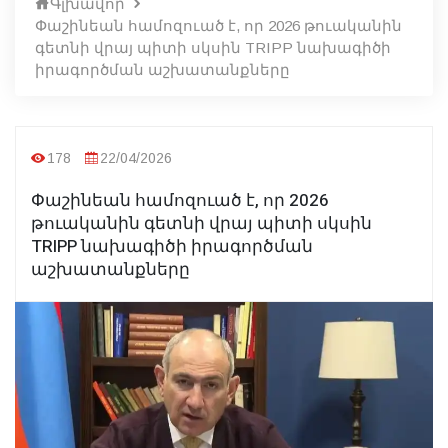
Գլխավոր
Փաշինեան համոզուած է, որ 2026 թուականին
գետնի վրայ պիտի սկսին TRIPP նախագիծի
իրագործման աշխատանքները
178
22/04/2026
Փաշինեան համոզուած է, որ 2026
թուականին գետնի վրայ պիտի սկսին
TRIPP նախագիծի իրագործման
աշխատանքները