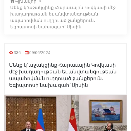
Գլխավոր
Մենք կ՚աջակցինք Հարաւային Կովկասի մէջ
խաղաղութեան եւ անվտանգութեան
ապահովման ուղղուած ջանքերուն․
Եգիպտոսի նախագահ՝ Սիսին
336
09/06/2024
Մենք կ՚աջակցինք Հարաւային Կովկասի
մէջ խաղաղութեան եւ անվտանգութեան
ապահովման ուղղուած ջանքերուն․
Եգիպտոսի նախագահ՝ Սիսին