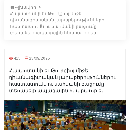
Գլխավոր
Հայաստանի եւ Թուրքիոյ միջեւ
դիւանագիտական յարաբերութիւններու
հաստատումն ու սահմանի բացումը
տեսանելի ապագային հնարաւոր են
415
28/09/2025
Հայաստանի եւ Թուրքիոյ միջեւ
դիւանագիտական յարաբերութիւններու
հաստատումն ու սահմանի բացումը
տեսանելի ապագային հնարաւոր են