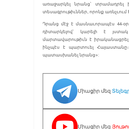
առաջարկել նրանց՝ տրամադրել
տեսագրութիւններ, որոնք առնչւում
Դրանց մէջ է մասնաւորապէս 44-օ
դիտարկելով՝ կարելի է յստա
մարտավարութիւն է իրականացրել Ա
ինչպէս է պարտուել Հայաստանը։
պատասխանել նրանց»:
Միացիր մեզ
Տելեգ
Միացիր մեզ
Յութո