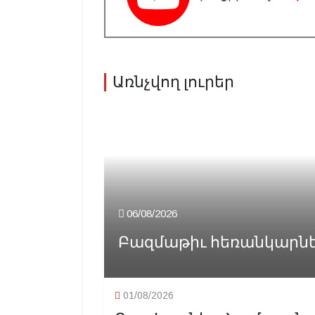
Առնչվող լուրեր
06/08/2026
Բազմաթիւ հեռանկարներ
01/08/2026