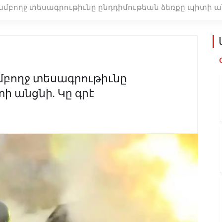
ամբողջ տեսագրութիւնը ընդդիմութեան ձեռքը պիտի ա
մբողջ տեսագրութիւնը
ի անցնի. Կը գրէ