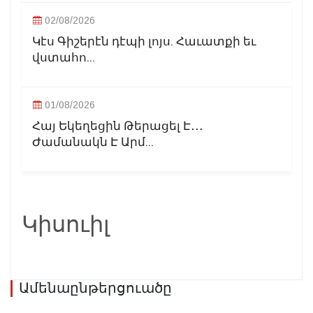
02/08/2026
Կէս Գիշերէն դէպի լոյս. Հաւատքի եւ
վստահո...
01/08/2026
Հայ Եկեղեցին Թերացել Է․․․
Ժամանակն Է Արմ...
Կիսուիլ
Ամենաընթերցուածը