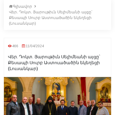
Գլխավոր
Վեր. Դոկտ. Յարութիւն Սելիմեանի այցը՝
Քեսապի Սուրբ Աստուածածին եկեղեցի
(Լուսանկար)
466
11/04/2024
Վեր. Դոկտ. Յարութիւն Սելիմեանի այցը՝
Քեսապի Սուրբ Աստուածածին եկեղեցի
(Լուսանկար)