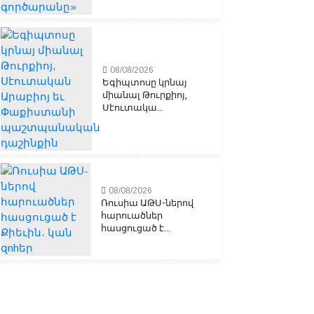
08/08/2026
Եգիպտոսը կրնայ
միանալ Թուրքիոյ,
Սէուտակա...
08/08/2026
Ռուսիա ԱԹՍ-ներով
հարուածներ
հասցուցած է...