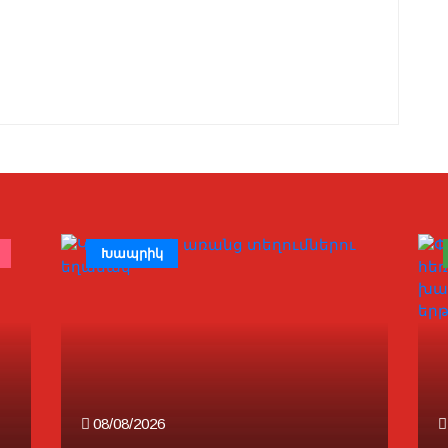
Խապրիկ
08/08/2026