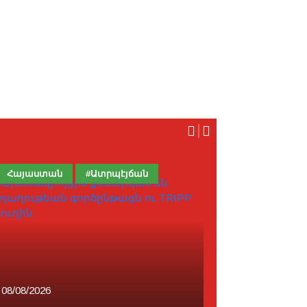
Հայաստան
#Ատրպէյճան
Հայաստան
08/08/2026
08/08/2026