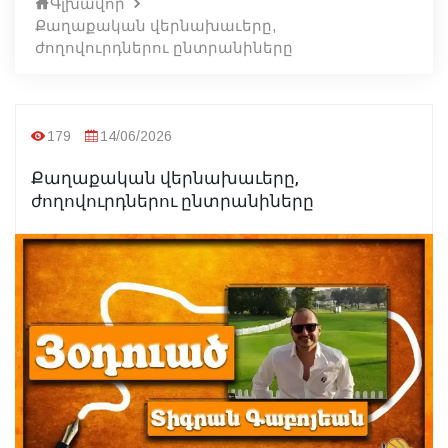
Գլխավոր
Քաղաքական վերնախաւերը,
ժողովուրդներու ընտրանիները
179
14/06/2026
Քաղաքական վերնախաւերը,
ժողովուրդներու ընտրանիները