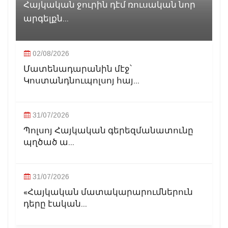
Հայկական ջուրին դէմ ռուսական նոր
արգելքն...
02/08/2026
Մատենադարանին մէջ՝
Կոստանդնուպոլսոյ հայ...
31/07/2026
Պոլսոյ Հայկական գերեզմանատունը
պղծած ա...
31/07/2026
«Հայկական մատակարարումներուն
դերը էական...