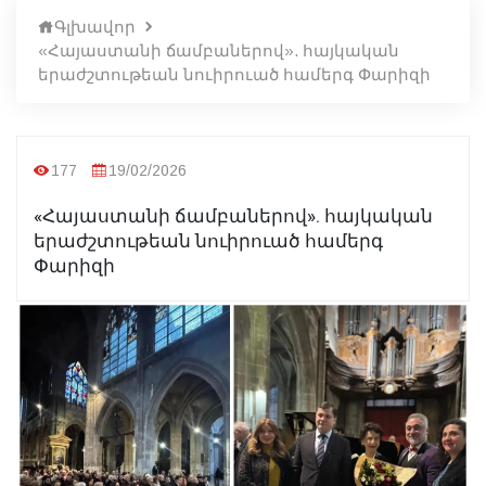
Գլխավոր
«Հայաստանի ճամբաներով». հայկական
երաժշտութեան նուիրուած համերգ Փարիզի
177
19/02/2026
«Հայաստանի ճամբաներով». հայկական
երաժշտութեան նուիրուած համերգ
Փարիզի