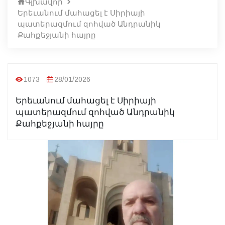
Գլխավոր
Երեւանում մահացել է Սիրիայի
պատերազմում զոհված Անդրանիկ
Քահքեջյանի հայրը
1073
28/01/2026
Երեւանում մահացել է Սիրիայի
պատերազմում զոհված Անդրանիկ
Քահքեջյանի հայրը