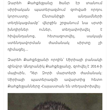
Զարեհ Քահքեջյանը ծանր էր տանում
սիրիական պատերազմում զոհված որդու
կորուստը։ Ընտանիքի անդամների
տեղեկացմամբ՝ վերջին շրջանում նա սրտի
խնդիրներ ուներ, տեղափոխվել է
հիվանդանոց, հետազոտվել, սակայն
ստենդավորման ժամանակ սիրտը չի
դիմացել․․․
Զարեհ Քահքեջյանի որդին՝ Սիրիայի բանակի
զինվոր Անդրանիկ Քահքեջյանը, զոհվել է 2014-ի
մայիսին, Դեր Զորի մարտերի ժամանակ:
Սիրիայի պատերազմի ավարտից հետո
Քահքեջյանները Հայաստան են տեղափոխվել։