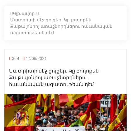
Գլխավոր
Մատրիտի մէջ ցոյցեր. Կը բողոքեն
Քաթալոնիոյ առաջնորդներու հաւանական
ազատութեան դէմ
304
14/06/2021
Մատրիտի մէջ ցոյցեր. Կը բողոքեն
Քաթալոնիոյ առաջնորդներու
հաւանական ազատութեան դէմ