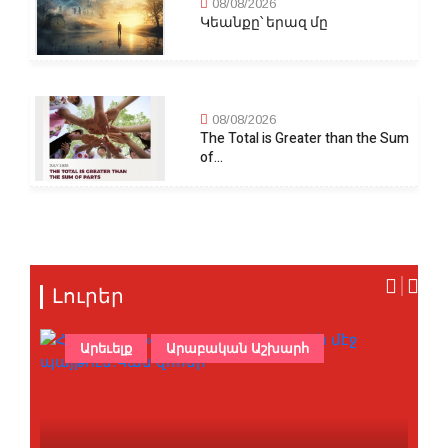
08/08/2026
Կեանքը՝ երազ մը
08/08/2026
The Total is Greater than the Sum
of...
Լուրեր
Արեւելք
Արաբական Աշխարհ