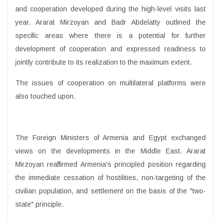
and cooperation developed during the high-level visits last
year. Ararat Mirzoyan and Badr Abdelatty outlined the
specific areas where there is a potential for further
development of cooperation and expressed readiness to
jointly contribute to its realization to the maximum extent.
The issues of cooperation on multilateral platforms were
also touched upon.
The Foreign Ministers of Armenia and Egypt exchanged
views on the developments in the Middle East. Ararat
Mirzoyan reaffirmed Armenia's principled position regarding
the immediate cessation of hostilities, non-targeting of the
civilian population, and settlement on the basis of the "two-
state" principle.