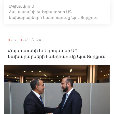
Գլխավոր
Հայաստանի եւ Եգիպտոսի ԱԳ
նախարարների հանդիպումը Նյու Յորքում
287
27/09/2024
Հայաստանի եւ Եգիպտոսի ԱԳ
նախարարների հանդիպումը Նյու Յորքում