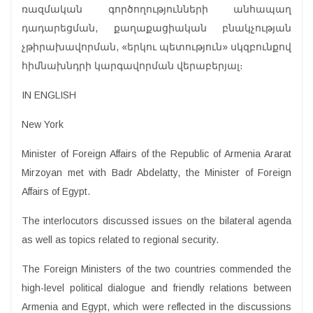
ռազմական գործողությունների անհապաղ
դադարեցման, քաղաքացիական բնակչության
չթիրախավորման, «երկու պետություն» սկզբունքով
հիմնախնդրի կարգավորման վերաբերյալ։
IN ENGLISH
New York
Minister of Foreign Affairs of the Republic of Armenia Ararat
Mirzoyan met with Badr Abdelatty, the Minister of Foreign
Affairs of Egypt.
The interlocutors discussed issues on the bilateral agenda
as well as topics related to regional security.
The Foreign Ministers of the two countries commended the
high-level political dialogue and friendly relations between
Armenia and Egypt, which were reflected in the discussions