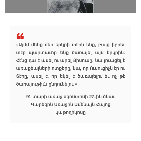
«Այժմ մենք մեր երկրի տէրն ենք, բայց իբրեւ
տէր պարտաւոր ենք ծառայել այս երկրին:
Հէնց դա է ասել ու արել Յիսուսը. նա լուացել է
առաքեալների ոտքերը, նա, որ Ուսուցիչն էր ու
Տէրը, ասել է, որ եկել է ծառայելու եւ ոչ թէ
ծառայութիւն ընդունելու:»
91 տարի առաջ օգոստոսի 27-ին ծնաւ
Գարեգին Առաջին Ամենայն Հայոց
կաթողիկոսը