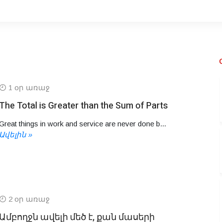
1 օր առաջ
The Total is Greater than the Sum of Parts
Great things in work and service are never done b...
Ավելին »
2 օր առաջ
Ամբողջն ավելի մեծ է, քան մասերի