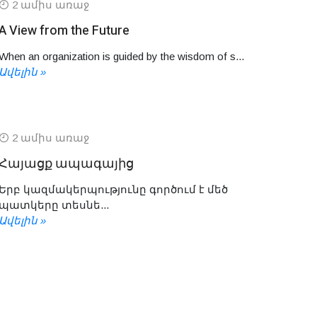
2 ամիս առաջ
A View from the Future
When an organization is guided by the wisdom of s...
Ավելին »
2 ամիս առաջ
Հայացք ապագայից
Երբ կազմակերպությունը գործում է մեծ
պատկերը տեսնե...
Ավելին »