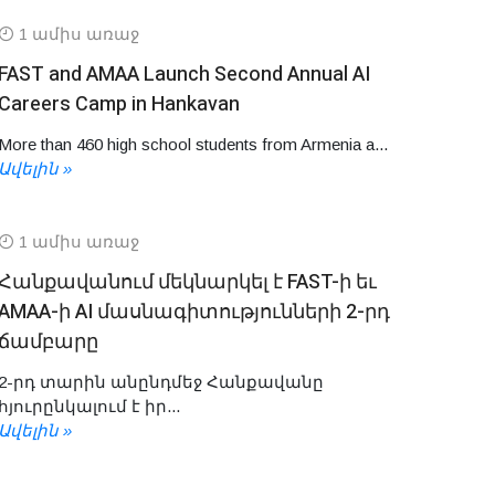
1 ամիս առաջ
FAST and AMAA Launch Second Annual AI
Careers Camp in Hankavan
More than 460 high school students from Armenia a...
Ավելին »
1 ամիս առաջ
Հանքավանում մեկնարկել է FAST-ի եւ
AMAA-ի AI մասնագիտությունների 2-րդ
ճամբարը
2-րդ տարին անընդմեջ Հանքավանը
հյուրընկալում է իր...
Ավելին »