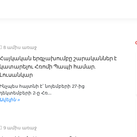
8 ամիս առաջ
Հայկական երգչախումբը շարականներ է
կատարելու Հռոմի Պապի համար.
Լուսանկար
Ինչպես հայտնի է՝ նոյեմբերի 27-ից
դեկտեմբերի 2-ը Հռ...
Ավելին »
9 ամիս առաջ