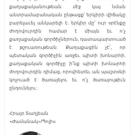
քաղաքականութեան մէջ կայ նման
անտրամաբանական ընթացք՝ երկիրի վիճակը
բարելաւել անկարելի է. երկիր մը՝ ուր օրէնքը
ժողովուրդին համար է միայն եւ ո՛չ
քաղաքական գործիչներուն, դատապարտուած
է թշուառութեան: Քաղաքացին չէ՛, որ
պետական գործիչին առջեւ պիտի խոնարհի.
քաղաքական գործիչը ի՛նք պիտի խոնարհի
ժողովուրդին դիմաց, որովհետեւ ան պաշտօնի
կոչուած է ծառայելու եւ ո՛չ ծառայութիւն
ընդունելու:
Հրայր Տաղլեան
«Ժամանակ»/Պոլիս