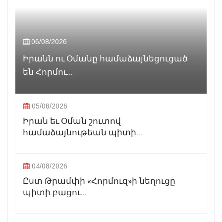
06/08/2026
Իրանն ու Օմանը համաձայնեցուցած
են Հորմու...
05/08/2026
Իրան եւ Օման շուտով
համաձայնութեան պիտի...
04/08/2026
Ըստ Թրամփի «Հորմուզ»ի նեղուցը
պիտի բացու...